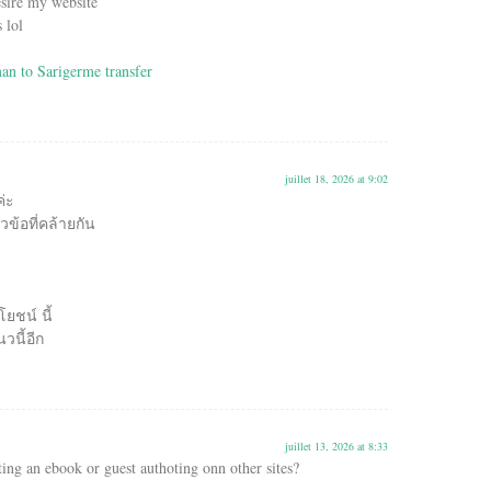
desire my website
 lol
an to Sarigerme transfer
juillet 18, 2026 at 9:02
ค่ะ
ัวข้อที่คล้ายกัน
โยชน์ นี้
วนี้อีก
juillet 13, 2026 at 8:33
ing an ebook or guest authoting onn other sites?